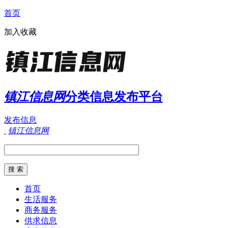
首页
加入收藏
镇江信息网
分类信息发布平台
发布信息
镇江信息网
首页
生活服务
商务服务
供求信息