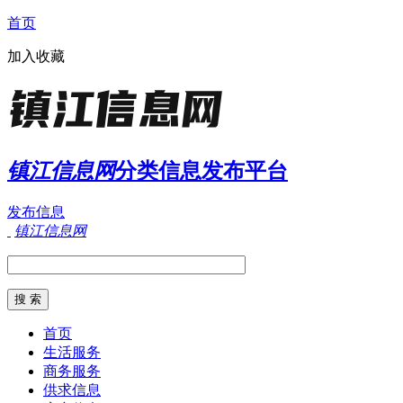
首页
加入收藏
镇江信息网
分类信息发布平台
发布信息
镇江信息网
首页
生活服务
商务服务
供求信息