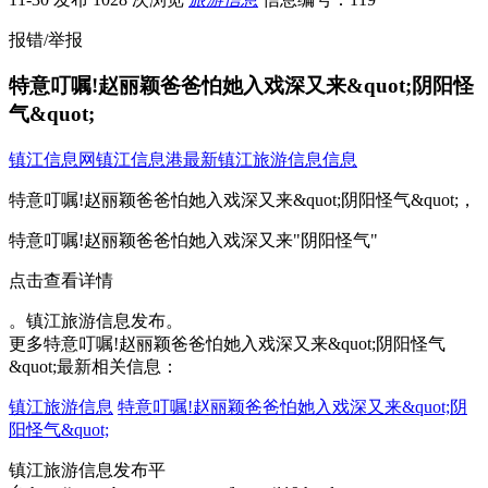
报错/举报
特意叮嘱!赵丽颖爸爸怕她入戏深又来&quot;阴阳怪
气&quot;
镇江信息网
镇江信息港
最新镇江旅游信息信息
特意叮嘱!赵丽颖爸爸怕她入戏深又来&quot;阴阳怪气&quot;，
特意叮嘱!赵丽颖爸爸怕她入戏深又来"阴阳怪气"
点击查看详情
。镇江旅游信息发布。
更多特意叮嘱!赵丽颖爸爸怕她入戏深又来&quot;阴阳怪气
&quot;最新相关信息：
镇江旅游信息
特意叮嘱!赵丽颖爸爸怕她入戏深又来&quot;阴
阳怪气&quot;
镇江旅游信息发布平