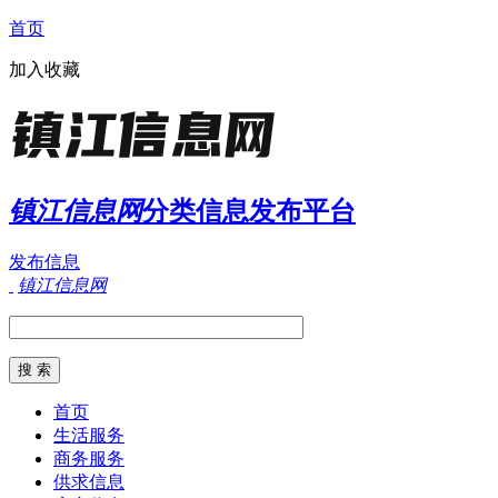
首页
加入收藏
镇江信息网
分类信息发布平台
发布信息
镇江信息网
首页
生活服务
商务服务
供求信息