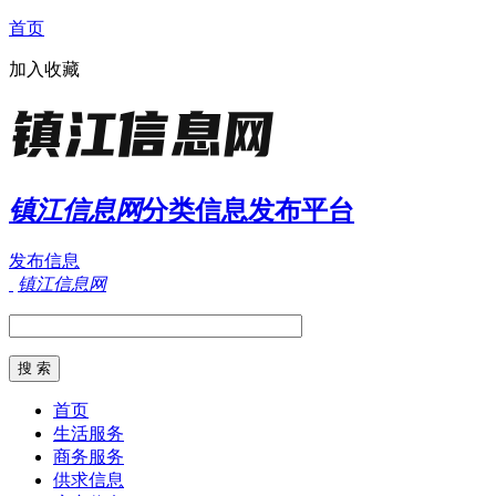
首页
加入收藏
镇江信息网
分类信息发布平台
发布信息
镇江信息网
首页
生活服务
商务服务
供求信息