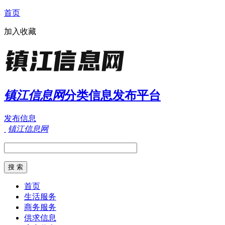
首页
加入收藏
镇江信息网
分类信息发布平台
发布信息
镇江信息网
首页
生活服务
商务服务
供求信息